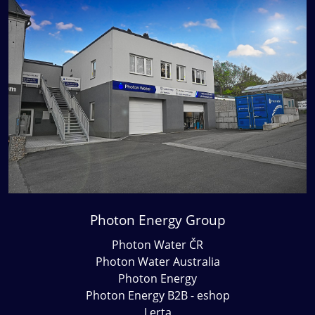
Photon Energy Group
Photon Water ČR
Photon Water Australia
Photon Energy
Photon Energy B2B - eshop
Lerta