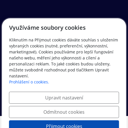
Využíváme soubory cookies
Kliknutím na Přijmout cookies dáváte souhlas s uložením
vybraných cookies (nutné, preferenční, výkonnostní,
marketingové). Cookies používáme pro lepší fungování
našeho webu, měření jeho výkonnosti a cílení a
personalizaci reklam. To jaké cookies budou uloženy,
můžete svobodně rozhodnout pod tlačítkem Upravit
nastavení.
Prohlášení o cookies.
Upravit nastavení
© 2024, Photon Energy Group
Odmítnout cookies
Přijmout cookies