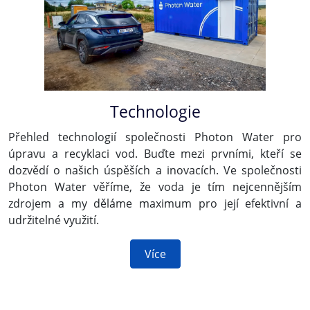
Technologie
Přehled technologií společnosti Photon Water pro
úpravu a recyklaci vod. Buďte mezi prvními, kteří se
dozvědí o našich úspěších a inovacích. Ve společnosti
Photon Water věříme, že voda je tím nejcennějším
zdrojem a my děláme maximum pro její efektivní a
udržitelné využití.
Více