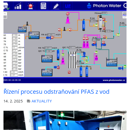
Řízení procesu odstraňování PFAS z vod
14. 2. 2025
AKTUALITY