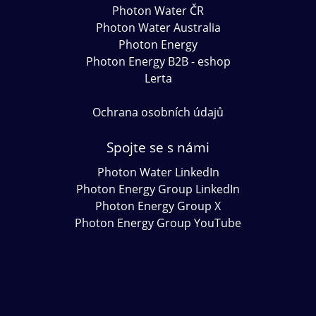
Photon Water ČR
Photon Water Australia
Photon Energy
Photon Energy B2B - eshop
Lerta
Ochrana osobních údajů
Spojte se s námi
Photon Water LinkedIn
Photon Energy Group LinkedIn
Photon Energy Group X
Photon Energy Group YouTube