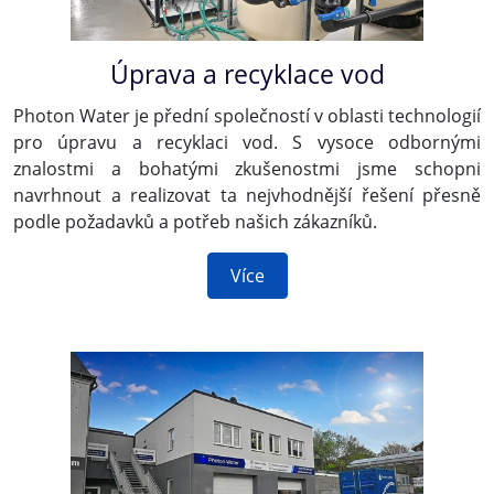
Úprava a recyklace vod
Photon Water je přední společností v oblasti technologií
pro úpravu a recyklaci vod. S vysoce odbornými
znalostmi a bohatými zkušenostmi jsme schopni
navrhnout a realizovat ta nejvhodnější řešení přesně
podle požadavků a potřeb našich zákazníků.
Více