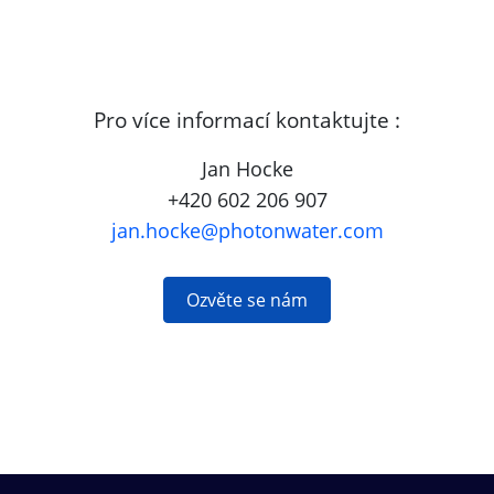
Pro více informací kontaktujte :
Jan Hocke
+420
602 206 907
jan.hocke@photonwater.com
Ozvěte se nám