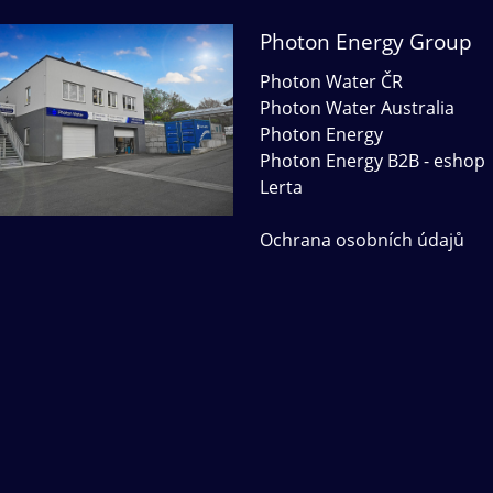
Photon Energy Group
Photon Water ČR
Photon Water Australia
Photon Energy
Photon Energy B2B - eshop
Lerta
Ochrana osobních údajů