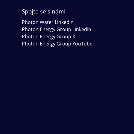
Spojte se s námi
Photon Water LinkedIn
Photon Energy Group LinkedIn
Photon Energy Group X
Photon Energy Group YouTube